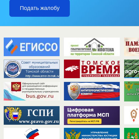
Подать жалобу