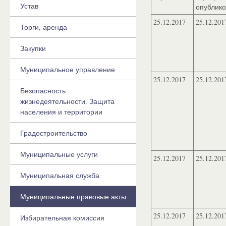
Устав
опублик
25.12.2017
25.12.201
Торги, аренда
Закупки
Муниципальное управление
25.12.2017
25.12.201
Безопасность
жизнедеятельности. Защита
населения и территории
Градостроительство
Муниципальные услуги
25.12.2017
25.12.201
Муниципальная служба
Муниципальные правовые акты
25.12.2017
25.12.201
Избирательная комиссия