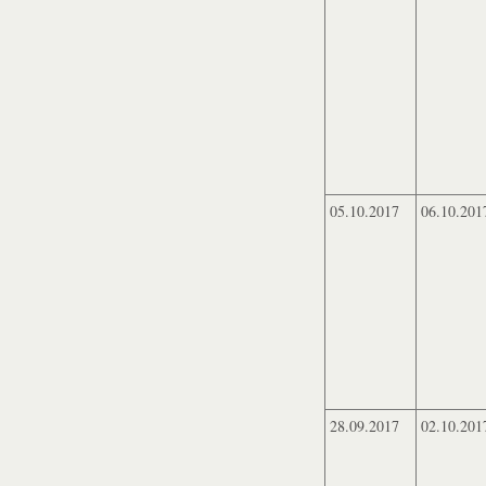
05.10.2017
06.10.201
28.09.2017
02.10.201