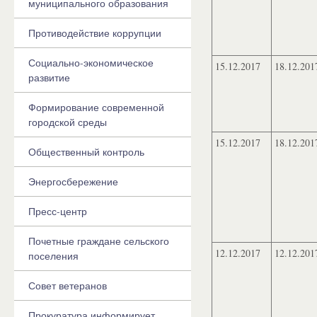
муниципального образования
Противодействие коррупции
Социально-экономическое
15.12.2017
18.12.201
развитие
Формирование современной
городской среды
15.12.2017
18.12.201
Общественный контроль
Энергосбережение
Пресс-центр
Почетные граждане сельского
12.12.2017
12.12.201
поселения
Совет ветеранов
Прокуратура информирует