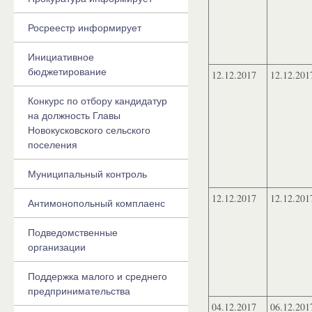
Росреестр информирует
Инициативное
бюджетирование
12.12.2017
12.12.201
Конкурс по отбору кандидатур
на должность Главы
Новокусковского сельского
поселения
Муниципальный контроль
12.12.2017
12.12.201
Антимонопольный комплаенс
Подведомственные
организации
Поддержка малого и среднего
предпринимательства
04.12.2017
06.12.201