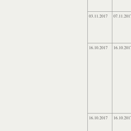
03.11.2017
07.11.201
16.10.2017
16.10.201
16.10.2017
16.10.201