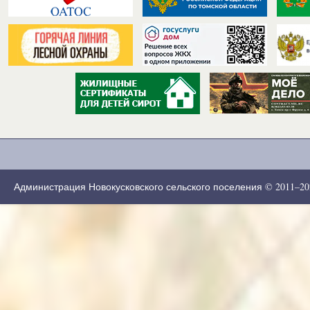
Администрация Новокусковского сельского поселения © 2011–2