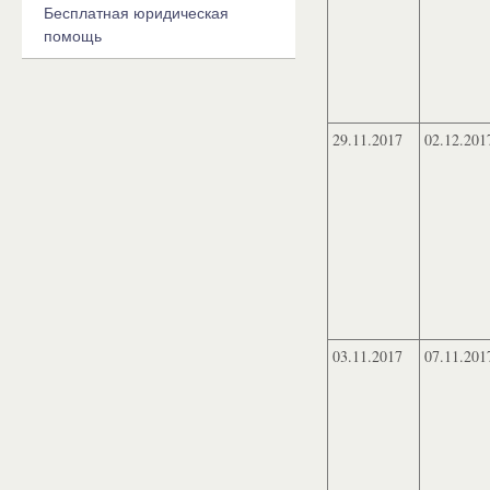
Бесплатная юридическая
помощь
29.11.2017
02.12.201
03.11.2017
07.11.201