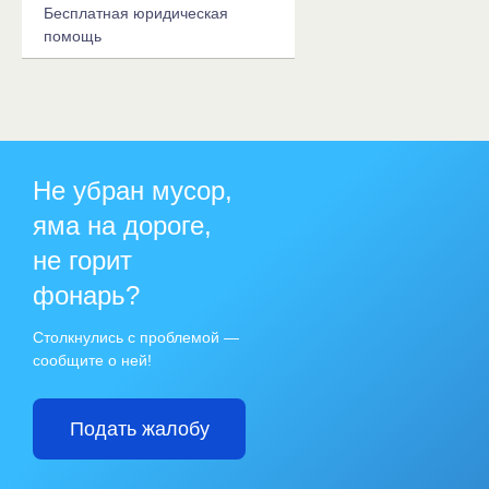
Бесплатная юридическая
помощь
Не убран мусор,
яма на дороге,
не горит
фонарь?
Столкнулись с проблемой —
сообщите о ней!
Подать жалобу