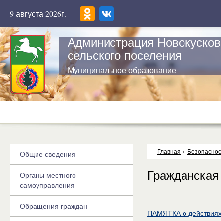
9 августа 2026г.
Администрация Новокусков
сельского поселения
Муниципальное образование
Главная
/
Безопаснос
Общие сведения
Гражданская
Органы местного
самоуправления
Обращения граждан
ПАМЯТКА о действиях 