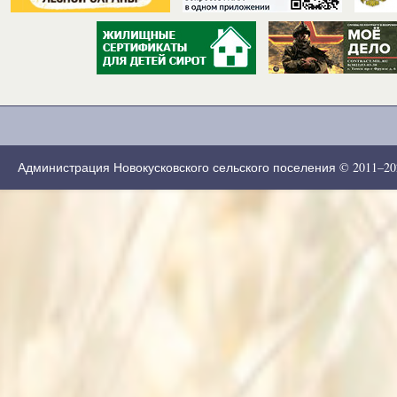
Администрация Новокусковского сельского поселения © 2011–2