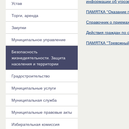
информации об угрозе
Устав
ПАМЯТКА "Оказание п
Торги, аренда
Справочник о приемах
Закупки
Действия граждан по 
Муниципальное управление
ПАМЯТКА "Тревожный 
Безопасность
жизнедеятельности. Защита
населения и территории
Градостроительство
Муниципальные услуги
Муниципальная служба
Муниципальные правовые акты
Избирательная комиссия