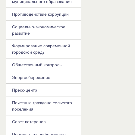
муниципального образования
Противодействие коррупции
Социально-экономическое
развитие
Формирование современной
городской среды
Общественный контроль
Энергосбережение
Пресс-центр
Почетные граждане сельского
поселения
Совет ветеранов
Прокуратура информирует