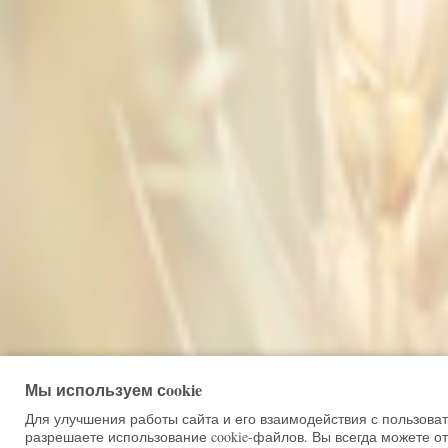
Мы используем сookie
Для улучшения работы сайта и его взаимодействия с пользова
разрешаете использование cookie-файлов. Вы всегда можете от