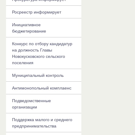
Росреестр информирует
Инициативное
бюджетирование
Конкурс по отбору кандидатур
на должность Главы
Новокусковского сельского
поселения
Муниципальный контроль
Антимонопольный комплаенс
Подведомственные
организации
Поддержка малого и среднего
предпринимательства