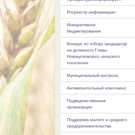
Росреестр информирует
Инициативное
бюджетирование
Конкурс по отбору кандидатур
на должность Главы
Новокусковского сельского
поселения
Муниципальный контроль
Антимонопольный комплаенс
Подведомственные
организации
Поддержка малого и среднего
предпринимательства