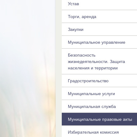
Устав
Торги, аренда
Закупки
Муниципальное управление
Безопасность
жизнедеятельности. Защита
населения и территории
Градостроительство
Муниципальные услуги
Муниципальная служба
Муниципальные правовые акты
Избирательная комиссия