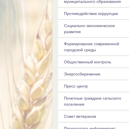
муниципального образования
Противодействие коррупции
Социально-экономическое
развитие
Формирование современной
городской среды
Общественный контроль
Энергосбережение
Пресс-центр
Почетные граждане сельского
поселения
Совет ветеранов
Прокуратура информирует