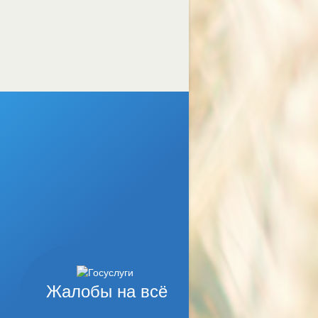
Жалобы на всё