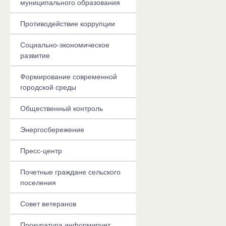
муниципального образования
Противодействие коррупции
Социально-экономическое
развитие
Формирование современной
городской среды
Общественный контроль
Энергосбережение
Пресс-центр
Почетные граждане сельского
поселения
Совет ветеранов
Прокуратура информирует