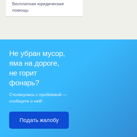
Бесплатная юридическая
помощь
Не убран мусор,
яма на дороге,
не горит
фонарь?
Столкнулись с проблемой —
сообщите о ней!
Подать жалобу