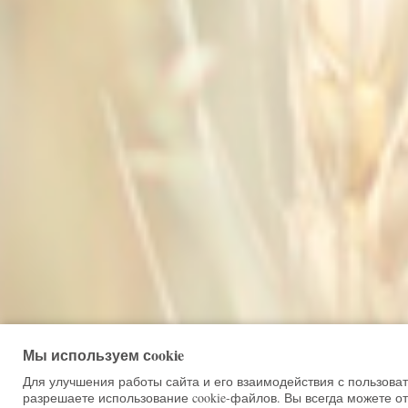
Мы используем сookie
Для улучшения работы сайта и его взаимодействия с пользова
разрешаете использование cookie-файлов. Вы всегда можете от