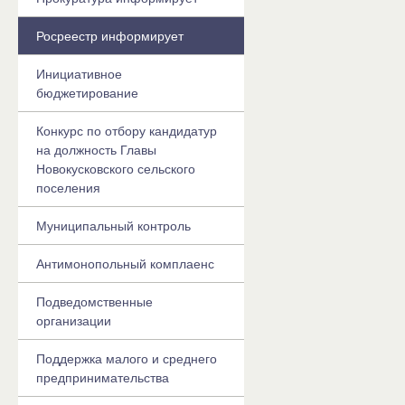
Росреестр информирует
Инициативное
бюджетирование
Конкурс по отбору кандидатур
на должность Главы
Новокусковского сельского
поселения
Муниципальный контроль
Антимонопольный комплаенс
Подведомственные
организации
Поддержка малого и среднего
предпринимательства