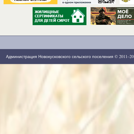
Администрация Новокусковского сельского поселения © 2011–2