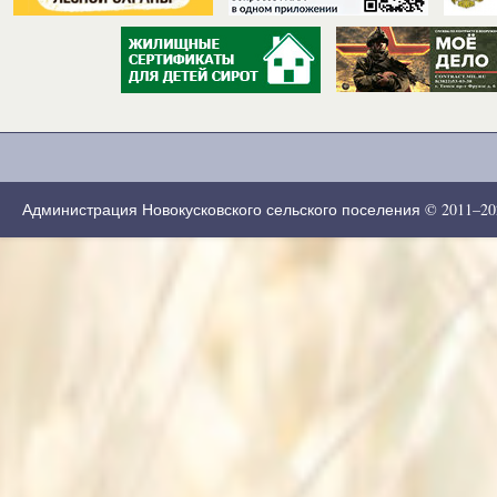
Администрация Новокусковского сельского поселения © 2011–2