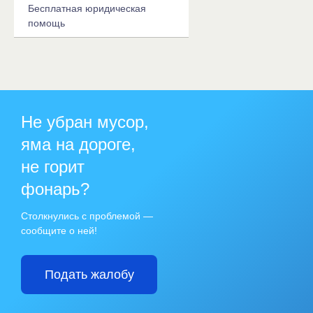
Бесплатная юридическая
помощь
Не убран мусор,
яма на дороге,
не горит
фонарь?
Столкнулись с проблемой —
сообщите о ней!
Подать жалобу