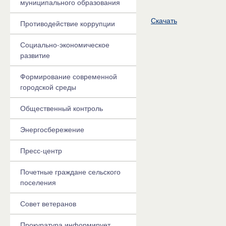
муниципального образования
Скачать
Противодействие коррупции
Социально-экономическое
развитие
Формирование современной
городской среды
Общественный контроль
Энергосбережение
Пресс-центр
Почетные граждане сельского
поселения
Совет ветеранов
Прокуратура информирует