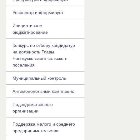
Росреестр информирует
Инициативное
бюджетирование
Конкурс по отбору кандидатур
на должность Главы
Новокусковского сельского
поселения
Муниципальный контроль
Антимонопольный комплаенс
Подведомственные
организации
Поддержка малого и среднего
предпринимательства