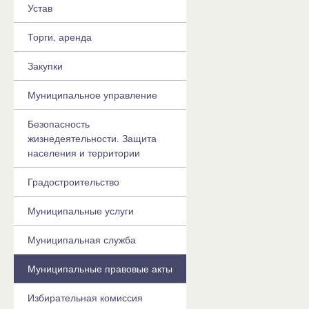
Устав
Торги, аренда
Закупки
Муниципальное управление
Безопасность
жизнедеятельности. Защита
населения и территории
Градостроительство
Муниципальные услуги
Муниципальная служба
Муниципальные правовые акты
Избирательная комиссия