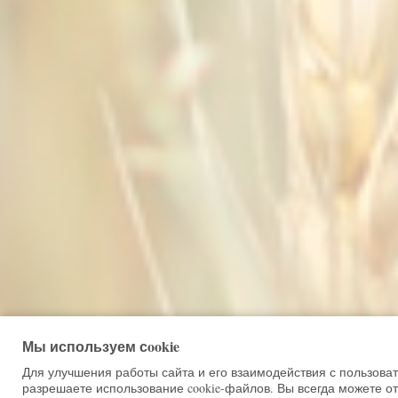
Мы используем сookie
Для улучшения работы сайта и его взаимодействия с пользова
разрешаете использование cookie-файлов. Вы всегда можете от