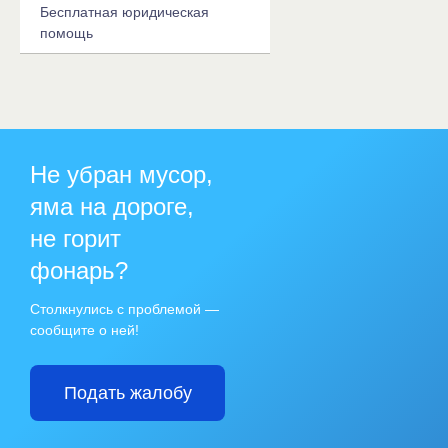
Бесплатная юридическая
помощь
Не убран мусор,
яма на дороге,
не горит
фонарь?
Столкнулись с проблемой —
сообщите о ней!
Подать жалобу