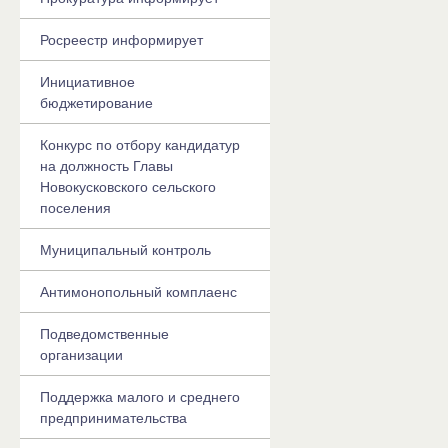
Росреестр информирует
Инициативное
бюджетирование
Конкурс по отбору кандидатур
на должность Главы
Новокусковского сельского
поселения
Муниципальный контроль
Антимонопольный комплаенс
Подведомственные
организации
Поддержка малого и среднего
предпринимательства