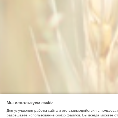
Мы используем сookie
Для улучшения работы сайта и его взаимодействия с пользова
разрешаете использование cookie-файлов. Вы всегда можете от