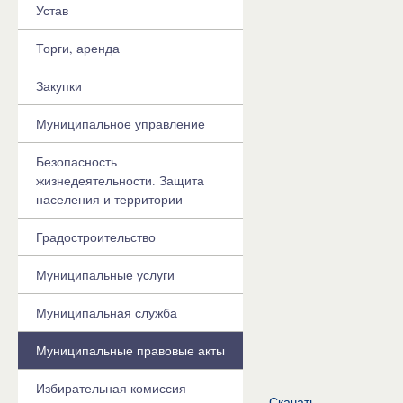
Устав
Торги, аренда
Закупки
Муниципальное управление
Безопасность
жизнедеятельности. Защита
населения и территории
Градостроительство
Муниципальные услуги
Муниципальная служба
Муниципальные правовые акты
Избирательная комиссия
Скачать