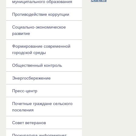
муниципального образования
Противодействие коррупции
Социально-экономическое
развитие
Формирование современной
городской среды
Общественный контроль
Энергосбережение
Пресс-центр
Почетные граждане сельского
поселения
Совет ветеранов
Прокуратура информирует