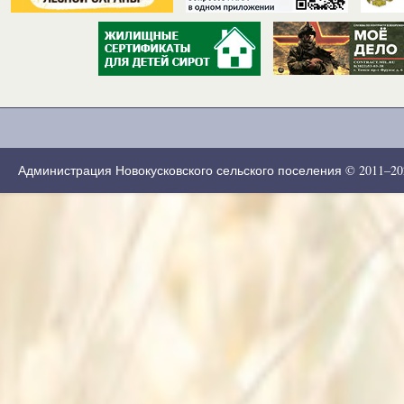
Администрация Новокусковского сельского поселения © 2011–2