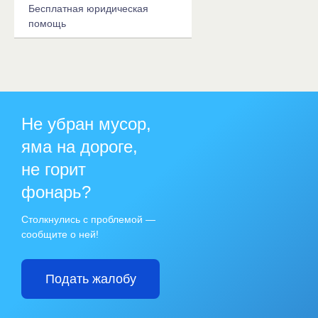
Бесплатная юридическая
помощь
Не убран мусор,
яма на дороге,
не горит
фонарь?
Столкнулись с проблемой —
сообщите о ней!
Подать жалобу