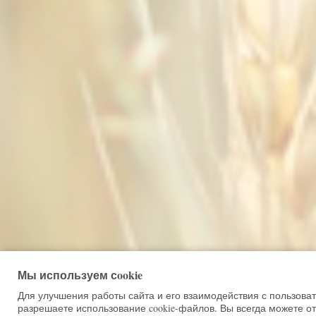
Мы используем сookie
Для улучшения работы сайта и его взаимодействия с пользова
разрешаете использование cookie-файлов. Вы всегда можете от