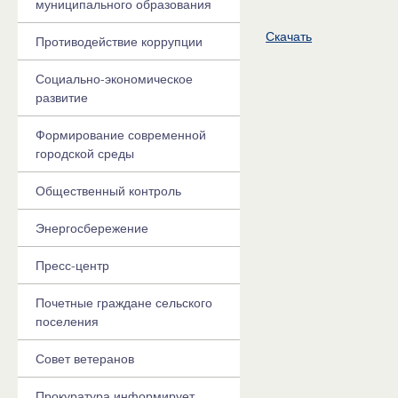
муниципального образования
Скачать
Противодействие коррупции
Социально-экономическое
развитие
Формирование современной
городской среды
Общественный контроль
Энергосбережение
Пресс-центр
Почетные граждане сельского
поселения
Совет ветеранов
Прокуратура информирует