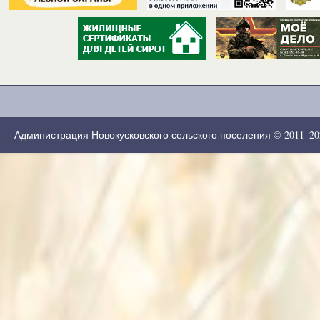
Администрация Новокусковского сельского поселения © 2011–2