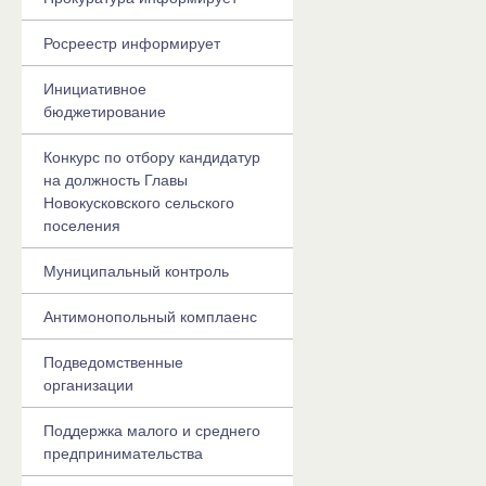
Росреестр информирует
Инициативное
бюджетирование
Конкурс по отбору кандидатур
на должность Главы
Новокусковского сельского
поселения
Муниципальный контроль
Антимонопольный комплаенс
Подведомственные
организации
Поддержка малого и среднего
предпринимательства