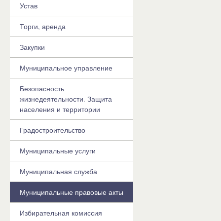
Устав
Торги, аренда
Закупки
Муниципальное управление
Безопасность
жизнедеятельности. Защита
населения и территории
Градостроительство
Муниципальные услуги
Муниципальная служба
Муниципальные правовые акты
Избирательная комиссия