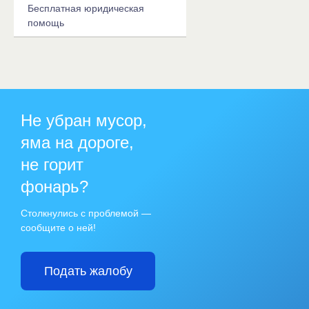
Бесплатная юридическая
помощь
Не убран мусор,
яма на дороге,
не горит
фонарь?
Столкнулись с проблемой —
сообщите о ней!
Подать жалобу