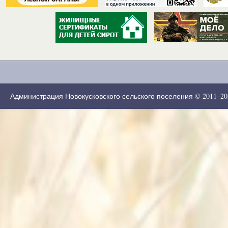
Администрация Новокусковского сельского поселения © 2011–2