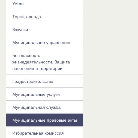
Устав
Торги, аренда
Закупки
Муниципальное управление
Безопасность
жизнедеятельности. Защита
населения и территории
Градостроительство
Муниципальные услуги
Муниципальная служба
Муниципальные правовые акты
Избирательная комиссия