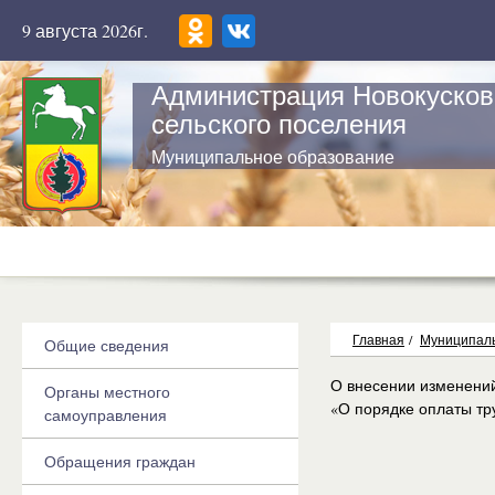
9 августа 2026г.
Администрация Новокусков
сельского поселения
Муниципальное образование
Главная
/
Муниципаль
Общие сведения
О внесении изменений
Органы местного
«О порядке оплаты тр
самоуправления
Обращения граждан