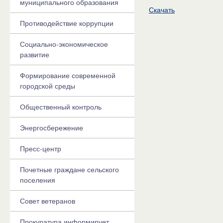
муниципального образования
Скачать
Противодействие коррупции
Социально-экономическое
развитие
Формирование современной
городской среды
Общественный контроль
Энергосбережение
Пресс-центр
Почетные граждане сельского
поселения
Совет ветеранов
Прокуратура информирует