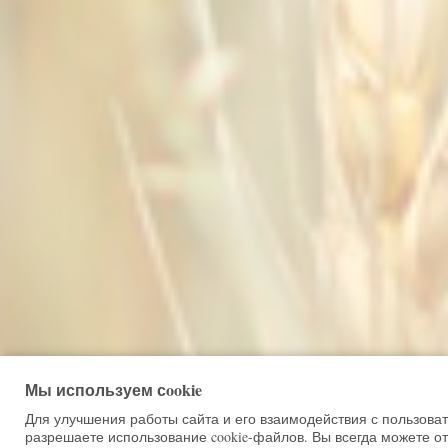
Мы используем сookie
Для улучшения работы сайта и его взаимодействия с пользова
разрешаете использование cookie-файлов. Вы всегда можете от