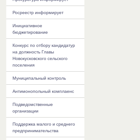
Росреестр информирует
Инициативное
бюджетирование
Конкурс по отбору кандидатур
на должность Главы
Новокусковского сельского
поселения
Муниципальный контроль
Антимонопольный комплаенс
Подведомственные
организации
Поддержка малого и среднего
предпринимательства