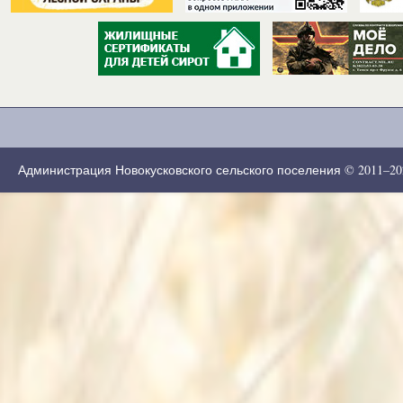
Администрация Новокусковского сельского поселения © 2011–2