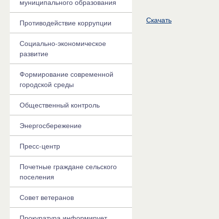
муниципального образования
Скачать
Противодействие коррупции
Социально-экономическое
развитие
Формирование современной
городской среды
Общественный контроль
Энергосбережение
Пресс-центр
Почетные граждане сельского
поселения
Совет ветеранов
Прокуратура информирует