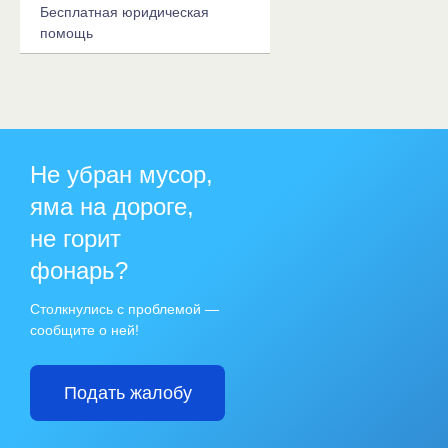
Бесплатная юридическая
помощь
Не убран мусор,
яма на дороге,
не горит
фонарь?
Столкнулись с проблемой —
сообщите о ней!
Подать жалобу