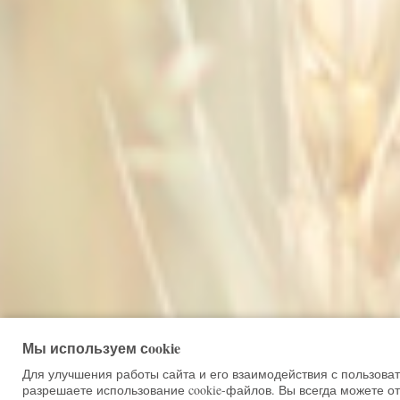
Мы используем сookie
Для улучшения работы сайта и его взаимодействия с пользова
разрешаете использование cookie-файлов. Вы всегда можете от