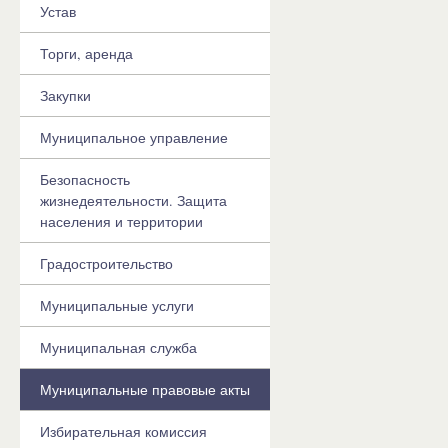
Устав
Торги, аренда
Закупки
Муниципальное управление
Безопасность
жизнедеятельности. Защита
населения и территории
Градостроительство
Муниципальные услуги
Муниципальная служба
Муниципальные правовые акты
Избирательная комиссия