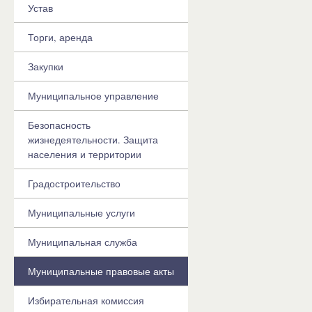
Устав
Торги, аренда
Закупки
Муниципальное управление
Безопасность
жизнедеятельности. Защита
населения и территории
Градостроительство
Муниципальные услуги
Муниципальная служба
Муниципальные правовые акты
Избирательная комиссия