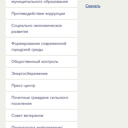
муниципального образования
Скачать
Противодействие коррупции
Социально-экономическое
развитие
Формирование современной
городской среды
Общественный контроль
Энергосбережение
Пресс-центр
Почетные граждане сельского
поселения
Совет ветеранов
Прокуратура информирует