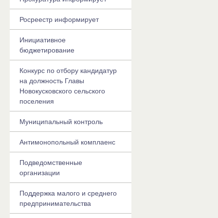
Росреестр информирует
Инициативное
бюджетирование
Конкурс по отбору кандидатур
на должность Главы
Новокусковского сельского
поселения
Муниципальный контроль
Антимонопольный комплаенс
Подведомственные
организации
Поддержка малого и среднего
предпринимательства