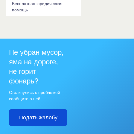
Бесплатная юридическая
помощь
Не убран мусор,
яма на дороге,
не горит
фонарь?
Столкнулись с проблемой —
сообщите о ней!
Подать жалобу