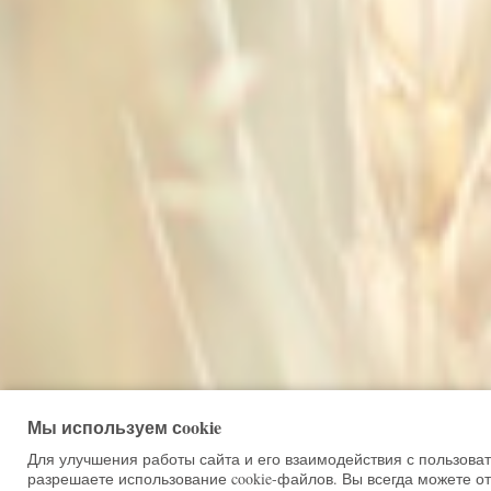
Мы используем сookie
Для улучшения работы сайта и его взаимодействия с пользова
разрешаете использование cookie-файлов. Вы всегда можете от