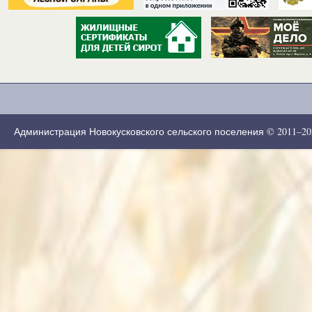
Администрация Новокусковского сельского поселения © 2011–2