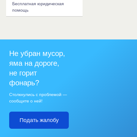
Бесплатная юридическая
помощь
Не убран мусор,
яма на дороге,
не горит
фонарь?
Столкнулись с проблемой —
сообщите о ней!
Подать жалобу