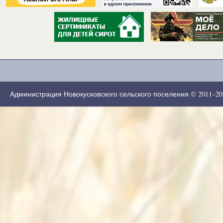
Администрация Новокусковского сельского поселения © 2011–2