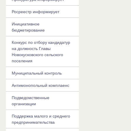
Росреестр информирует
Инициативное
бюджетирование
Конкурс по отбору кандидатур
на должность Главы
Новокусковского сельского
поселения
Муниципальный контроль
Антимонопольный комплаенс
Подведомственные
организации
Поддержка малого и среднего
предпринимательства