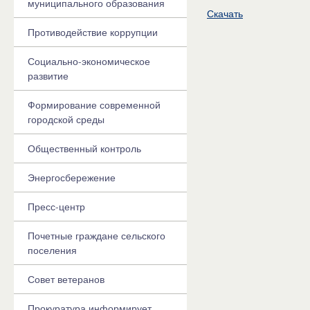
муниципального образования
Скачать
Противодействие коррупции
Социально-экономическое
развитие
Формирование современной
городской среды
Общественный контроль
Энергосбережение
Пресс-центр
Почетные граждане сельского
поселения
Совет ветеранов
Прокуратура информирует