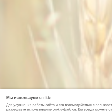
Мы используем сookie
Для улучшения работы сайта и его взаимодействия с пользова
разрешаете использование cookie-файлов. Вы всегда можете от