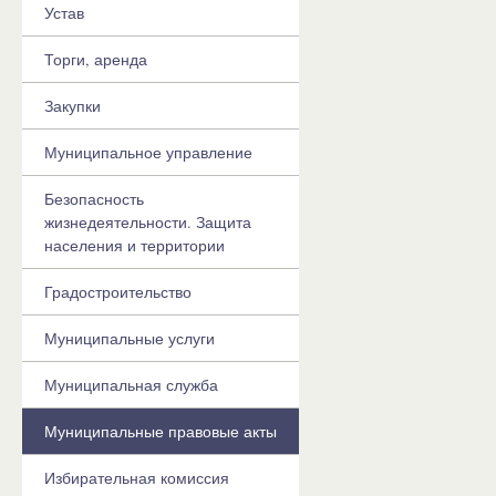
Устав
Торги, аренда
Закупки
Муниципальное управление
Безопасность
жизнедеятельности. Защита
населения и территории
Градостроительство
Муниципальные услуги
Муниципальная служба
Муниципальные правовые акты
Избирательная комиссия