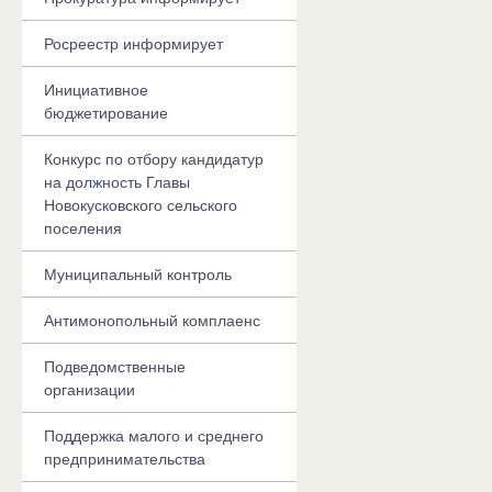
Росреестр информирует
Инициативное
бюджетирование
Конкурс по отбору кандидатур
на должность Главы
Новокусковского сельского
поселения
Муниципальный контроль
Антимонопольный комплаенс
Подведомственные
организации
Поддержка малого и среднего
предпринимательства