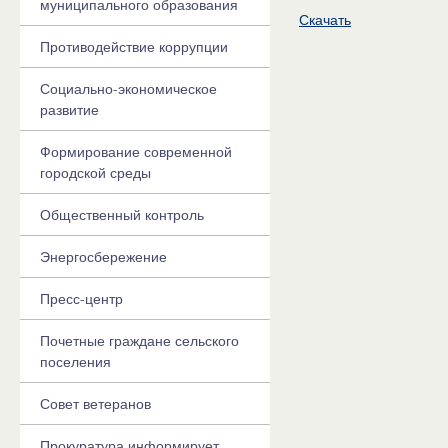
муниципального образования
Скачать
Противодействие коррупции
Социально-экономическое
развитие
Формирование современной
городской среды
Общественный контроль
Энергосбережение
Пресс-центр
Почетные граждане сельского
поселения
Совет ветеранов
Прокуратура информирует