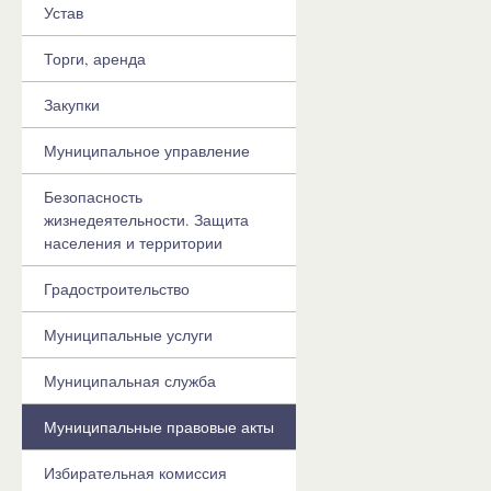
Устав
Торги, аренда
Закупки
Муниципальное управление
Безопасность
жизнедеятельности. Защита
населения и территории
Градостроительство
Муниципальные услуги
Муниципальная служба
Муниципальные правовые акты
Избирательная комиссия