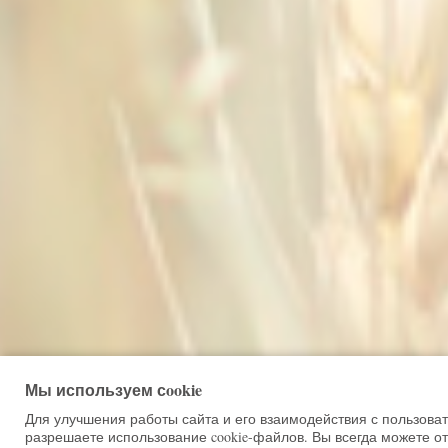
Мы используем сookie
Для улучшения работы сайта и его взаимодействия с пользова
разрешаете использование cookie-файлов. Вы всегда можете от