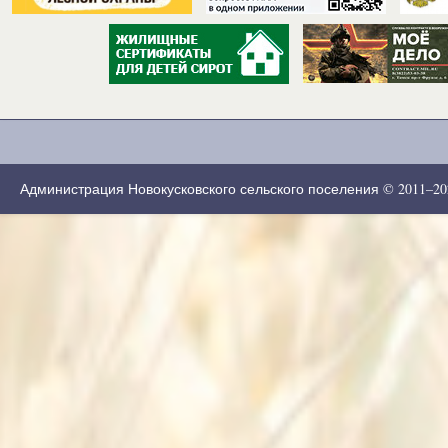
Администрация Новокусковского сельского поселения © 2011–2