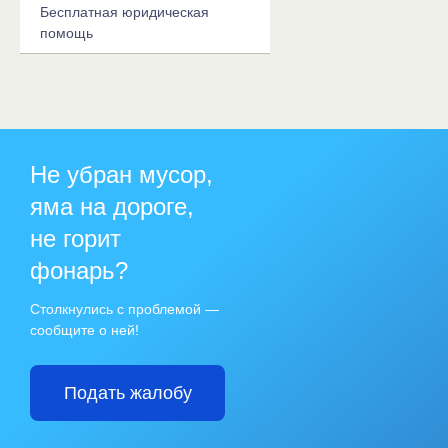
Бесплатная юридическая
помощь
Не убран мусор,
яма на дороге,
не горит
фонарь?
Столкнулись с проблемой —
сообщите о ней!
Подать жалобу