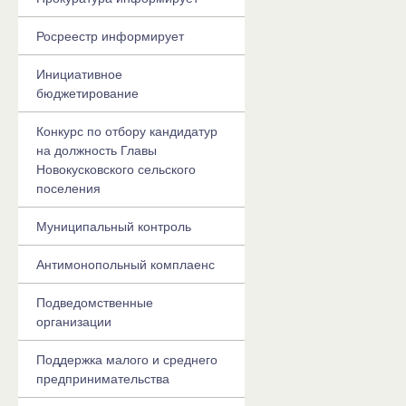
Росреестр информирует
Инициативное
бюджетирование
Конкурс по отбору кандидатур
на должность Главы
Новокусковского сельского
поселения
Муниципальный контроль
Антимонопольный комплаенс
Подведомственные
организации
Поддержка малого и среднего
предпринимательства