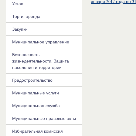
января 2017 года по 3
Устав
Торги, аренда
Закупки
Муниципальное управление
Безопасность
жизнедеятельности. Защита
населения и территории
Градостроительство
Муниципальные услуги
Муниципальная служба
Муниципальные правовые акты
Избирательная комиссия