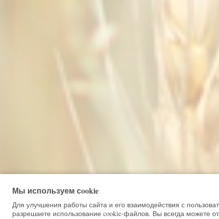
Мы используем сookie
Для улучшения работы сайта и его взаимодействия с пользова
разрешаете использование cookie-файлов. Вы всегда можете от