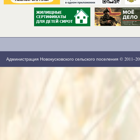
Администрация Новокусковского сельского поселения © 2011–2