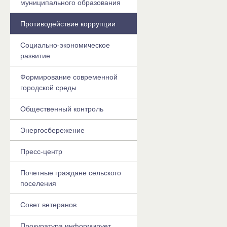
муниципального образования
Противодействие коррупции
Социально-экономическое
развитие
Формирование современной
городской среды
Общественный контроль
Энергосбережение
Пресс-центр
Почетные граждане сельского
поселения
Совет ветеранов
Прокуратура информирует