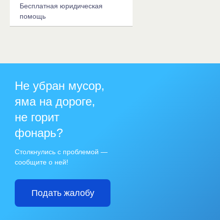
Бесплатная юридическая
помощь
Не убран мусор,
яма на дороге,
не горит
фонарь?
Столкнулись с проблемой —
сообщите о ней!
Подать жалобу