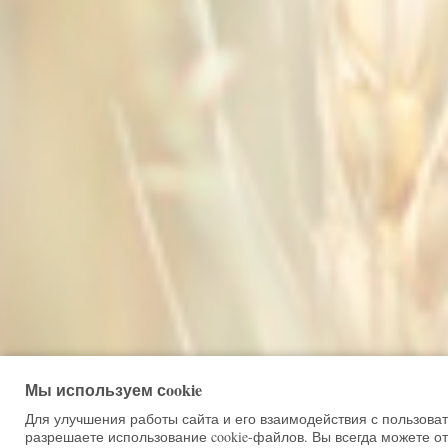
Мы используем сookie
Для улучшения работы сайта и его взаимодействия с пользова
разрешаете использование cookie-файлов. Вы всегда можете от