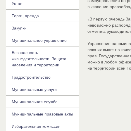
самоуправления по ре
Устав
выявлении правообла
Торги, аренда
«В первую очередь За
невозможно распоряди
Закупки
отметила руководител
Муниципальное управление
Управление напоминае
пока их выявят в каче
Безопасность
прав. Государственна
жизнедеятельности. Защита
можно в любом офисе 
населения и территории
на территории всей То
Градостроительство
Муниципальные услуги
Муниципальная служба
Муниципальные правовые акты
Избирательная комиссия