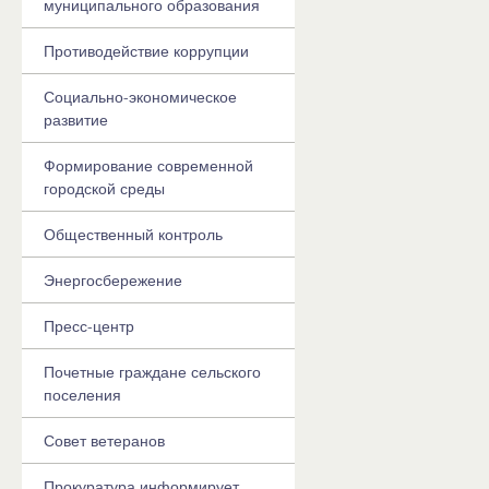
муниципального образования
Противодействие коррупции
Социально-экономическое
развитие
Формирование современной
городской среды
Общественный контроль
Энергосбережение
Пресс-центр
Почетные граждане сельского
поселения
Совет ветеранов
Прокуратура информирует