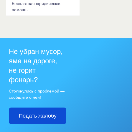
Бесплатная юридическая
помощь
Не убран мусор,
яма на дороге,
не горит
фонарь?
Столкнулись с проблемой —
сообщите о ней!
Подать жалобу