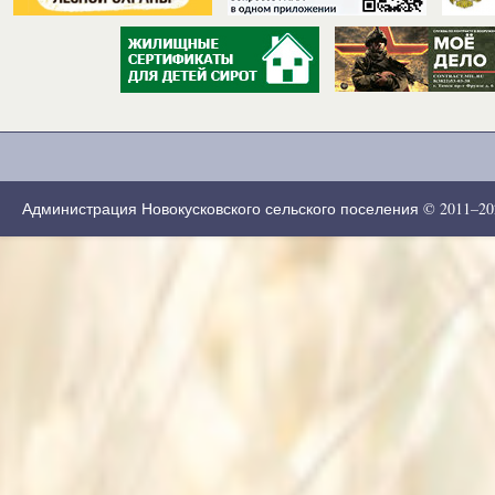
Администрация Новокусковского сельского поселения © 2011–2