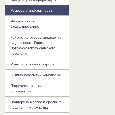
Росреестр информирует
Инициативное
бюджетирование
Конкурс по отбору кандидатур
на должность Главы
Новокусковского сельского
поселения
Муниципальный контроль
Антимонопольный комплаенс
Подведомственные
организации
Поддержка малого и среднего
предпринимательства