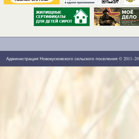
Администрация Новокусковского сельского поселения © 2011–2