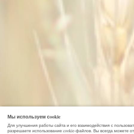
Мы используем сookie
Для улучшения работы сайта и его взаимодействия с пользова
разрешаете использование cookie-файлов. Вы всегда можете от