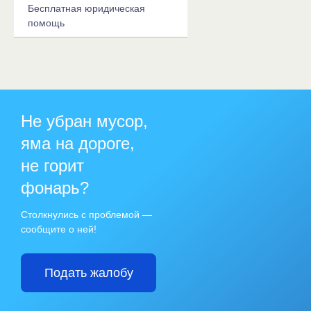
Бесплатная юридическая
помощь
Не убран мусор,
яма на дороге,
не горит
фонарь?
Столкнулись с проблемой —
сообщите о ней!
Подать жалобу