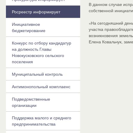
В данном случае испр
собственной инициати
Росреестр информирует
«На сегодняшний день
Инициативное
участка правообладат
бюджетирование
возникновения земель
Елена Ковальчук, зам
Конкурс по отбору кандидатур
на должность Главы
Новокусковского сельского
поселения
Муниципальный контроль
Антимонопольный комплаенс
Подведомственные
организации
Поддержка малого и среднего
предпринимательства