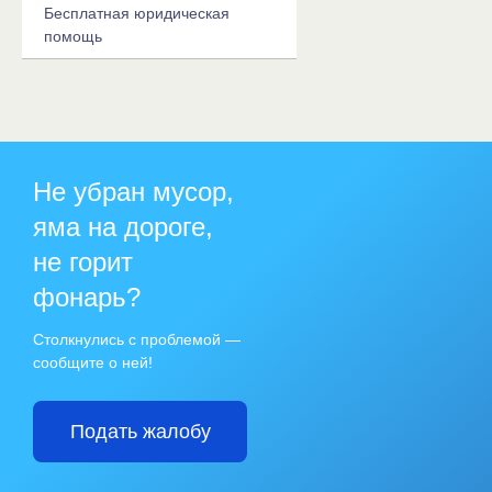
Бесплатная юридическая
помощь
Не убран мусор,
яма на дороге,
не горит
фонарь?
Столкнулись с проблемой —
сообщите о ней!
Подать жалобу