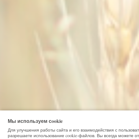
Мы используем сookie
Для улучшения работы сайта и его взаимодействия с пользова
разрешаете использование cookie-файлов. Вы всегда можете от