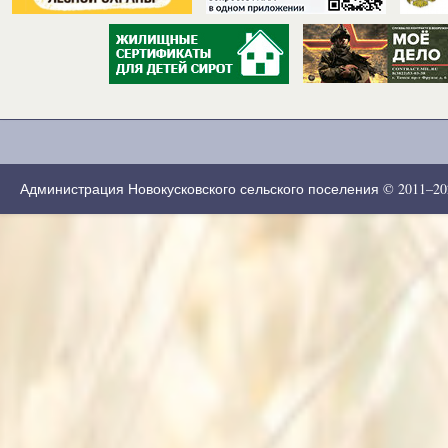
Администрация Новокусковского сельского поселения © 2011–2