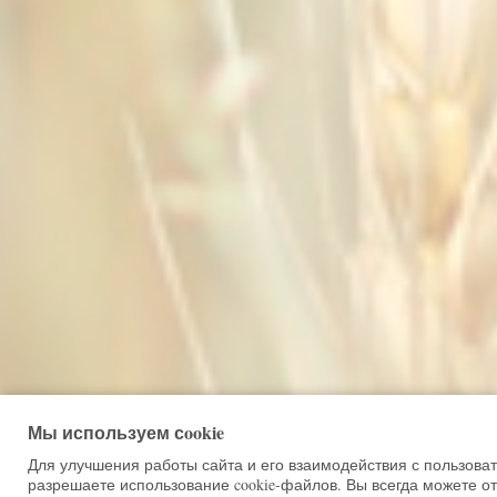
Мы используем сookie
Для улучшения работы сайта и его взаимодействия с пользова
разрешаете использование cookie-файлов. Вы всегда можете от