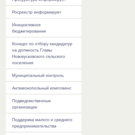
Росреестр информирует
Инициативное
бюджетирование
Конкурс по отбору кандидатур
на должность Главы
Новокусковского сельского
поселения
Муниципальный контроль
Антимонопольный комплаенс
Подведомственные
организации
Поддержка малого и среднего
предпринимательства