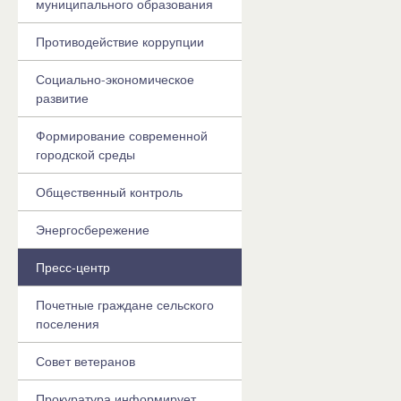
муниципального образования
Противодействие коррупции
Социально-экономическое
развитие
Формирование современной
городской среды
Общественный контроль
Энергосбережение
Пресс-центр
Почетные граждане сельского
поселения
Совет ветеранов
Прокуратура информирует