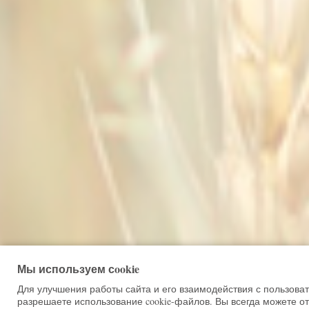
Мы используем сookie
Для улучшения работы сайта и его взаимодействия с пользова
разрешаете использование cookie-файлов. Вы всегда можете от