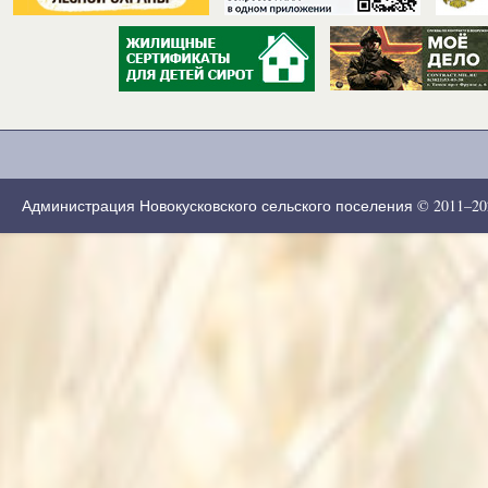
Администрация Новокусковского сельского поселения © 2011–2