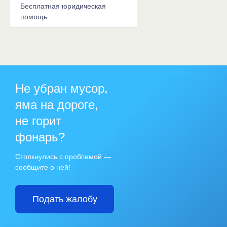
Бесплатная юридическая
помощь
Не убран мусор,
яма на дороге,
не горит
фонарь?
Столкнулись с проблемой —
сообщите о ней!
Подать жалобу