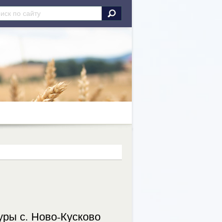
уры с. Ново-Кусково