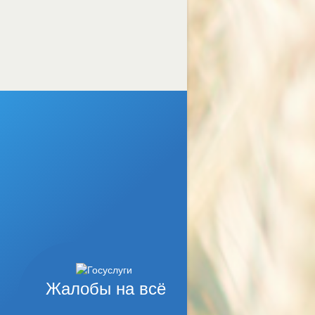
Жалобы на всё