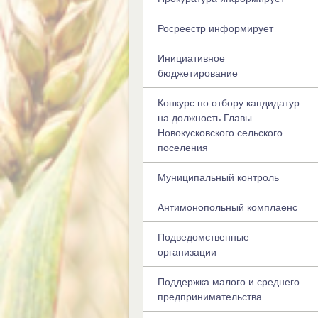
Росреестр информирует
Инициативное
бюджетирование
Конкурс по отбору кандидатур
на должность Главы
Новокусковского сельского
поселения
Муниципальный контроль
Антимонопольный комплаенс
Подведомственные
организации
Поддержка малого и среднего
предпринимательства