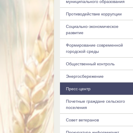
муниципального образования
Противодействие коррупции
Социально-экономическое
развитие
Формирование современной
городской среды
Общественный контроль
Энергосбережение
Пресс-центр
Почетные граждане сельского
поселения
Совет ветеранов
Прокуратура информирует