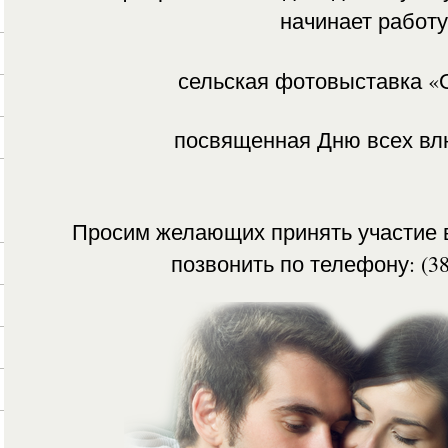
начинает работу
сельская фотовыставка «
посвященная Дню всех вл
Просим желающих принять участие 
позвонить по телефону: (38