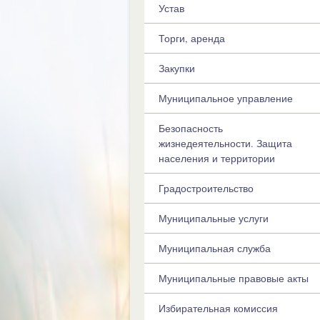
Устав
Торги, аренда
Закупки
Муниципальное управление
Безопасность
жизнедеятельности. Защита
населения и территории
Градостроительство
Муниципальные услуги
Муниципальная служба
Муниципальные правовые акты
Избирательная комиссия